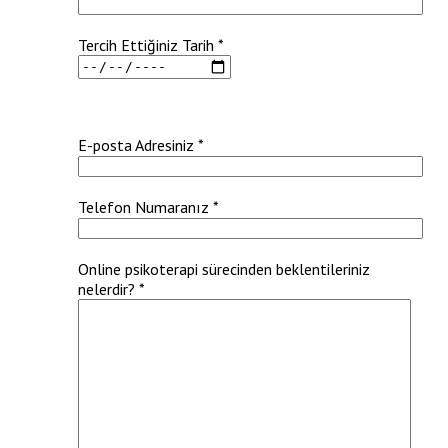
Tercih Ettiğiniz Tarih *
E-posta Adresiniz *
Telefon Numaranız *
Online psikoterapi sürecinden beklentileriniz
nelerdir? *