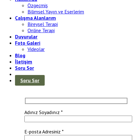
Özgeçmiş
Bilimsel Yayın ve Eserlerim
Çalışma Alanlarım
Bireysel Terapi
Online Terapi
Duyurular
Foto Galeri
Videolar
Blog
İletişim
Soru Sor
Soru Sor
Adınız Soyadınız *
E-posta Adresiniz *