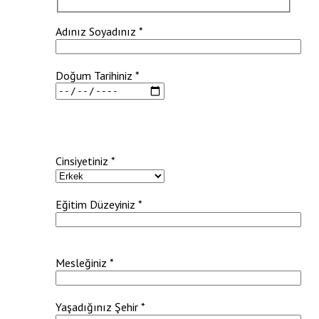
Adınız Soyadınız *
Doğum Tarihiniz *
Cinsiyetiniz *
Eğitim Düzeyiniz *
Mesleğiniz *
Yaşadığınız Şehir *