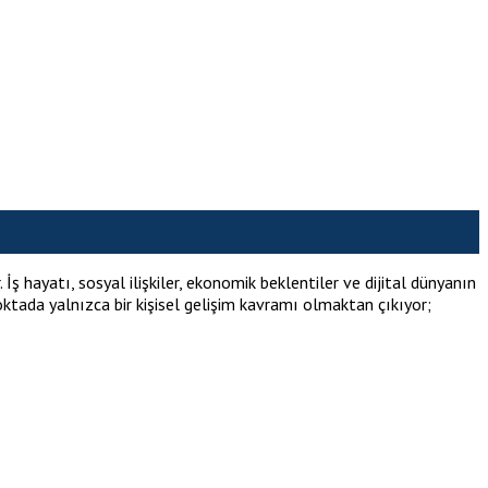
hayatı, sosyal ilişkiler, ekonomik beklentiler ve dijital dünyanın
ktada yalnızca bir kişisel gelişim kavramı olmaktan çıkıyor;