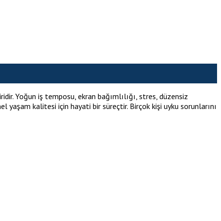
ir. Yoğun iş temposu, ekran bağımlılığı, stres, düzensiz
 yaşam kalitesi için hayati bir süreçtir. Birçok kişi uyku sorunlarını