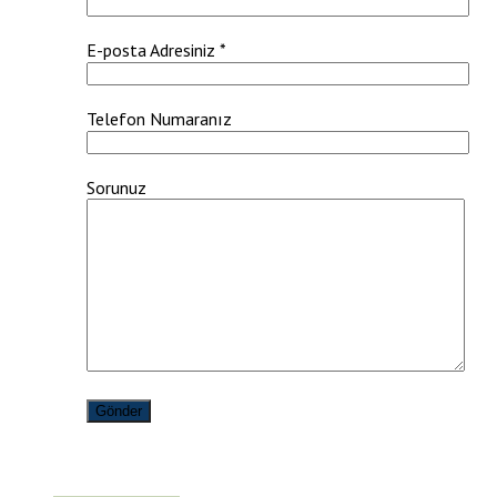
E-posta Adresiniz *
Telefon Numaranız
Sorunuz