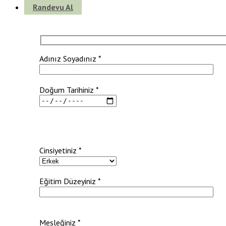
Randevu Al
Adınız Soyadınız *
Doğum Tarihiniz *
Cinsiyetiniz *
Eğitim Düzeyiniz *
Mesleğiniz *