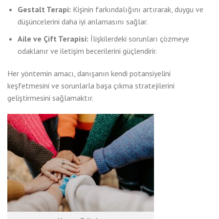
Gestalt Terapi:
Kişinin farkındalığını artırarak, duygu ve
düşüncelerini daha iyi anlamasını sağlar.
Aile ve Çift Terapisi:
İlişkilerdeki sorunları çözmeye
odaklanır ve iletişim becerilerini güçlendirir.
Her yöntemin amacı, danışanın kendi potansiyelini
keşfetmesini ve sorunlarla başa çıkma stratejilerini
geliştirmesini sağlamaktır.