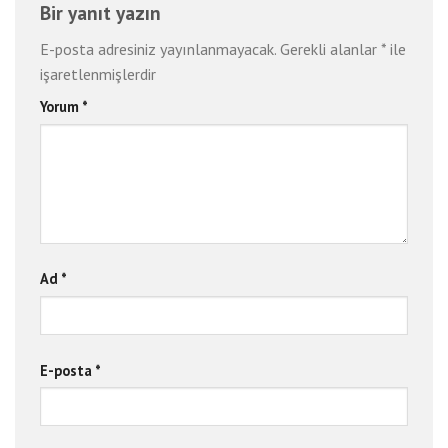
Bir yanıt yazın
E-posta adresiniz yayınlanmayacak.
Gerekli alanlar
*
ile
işaretlenmişlerdir
Yorum
*
Ad
*
E-posta
*