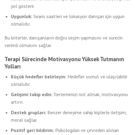
yol gösterir.
Uygunluk:
Seans saatleri ve lokasyon danışan için uygun
olmalıdır.
Bu kriterler, danışanların doğru seçim yapmasını ve sürecin
verimli olmasını sağlar.
Terapi Sürecinde Motivasyonu Yüksek Tutmanın
Yolları
Küçük hedefler belirleyin:
Hedefler somut ve ulaşılabilir
olmalıdır.
Gelişimi takip edin:
İlerlemenizi not almak, motivasyonu
artırır.
Destek grupları:
Benzer deneyime sahip kişilerle iletişim,
moral sağlar.
Pozitif geri bildirim:
Psikologdan ve çevreden alınan