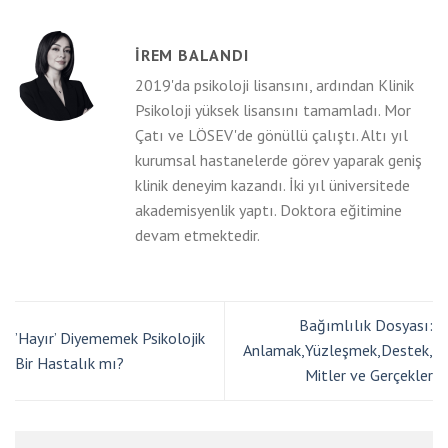
İREM BALANDI
2019'da psikoloji lisansını, ardından Klinik
Psikoloji yüksek lisansını tamamladı. Mor
Çatı ve LÖSEV'de gönüllü çalıştı. Altı yıl
kurumsal hastanelerde görev yaparak geniş
klinik deneyim kazandı. İki yıl üniversitede
akademisyenlik yaptı. Doktora eğitimine
devam etmektedir.
Bağımlılık Dosyası:
’Hayır’ Diyememek Psikolojik
Anlamak,Yüzleşmek,Destek,
Bir Hastalık mı?
Mitler ve Gerçekler