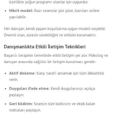
özellikle yoğun programı olanlar için uygundur.
Hibrit model:
Bazı seanslar yüz yüze, bazıları online
yapılabilir.
Her danışan, kendi yaşam koşullarına uygun modeli seçebilir.
Önemli olan, sürecin sürekliliğini ve etkisini korumaktır.
Danışmanlıkta Etkili İletişim Teknikleri
Başarılı terapinin temelinde etkili iletişim yer alır. Psikolog ve
danışan arasında sağlıklı bir iletişim kurulması gerekir:
Aktif dinleme:
Karşı tarafı anlamak için tüm dikkatinizi
verin.
Duyguları ifade etme:
Kendi duygularınızı açıkça
paylaşın.
Geri bildirim:
Seansın size katkısını ve eksik kalan
noktaları paylaşın.