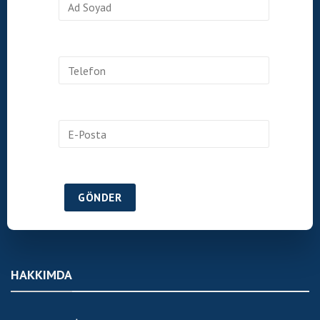
HAKKIMDA