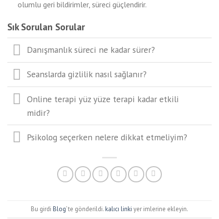
olumlu geri bildirimler, süreci güçlendirir.
Sık Sorulan Sorular
Danışmanlık süreci ne kadar sürer?
Seanslarda gizlilik nasıl sağlanır?
Online terapi yüz yüze terapi kadar etkili
midir?
Psikolog seçerken nelere dikkat etmeliyim?
Bu girdi
Blog
’ te gönderildi.
kalıcı linki
yer imlerine ekleyin.