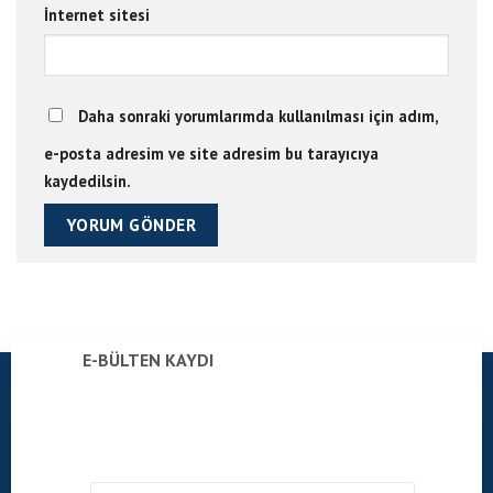
İnternet sitesi
Daha sonraki yorumlarımda kullanılması için adım,
e-posta adresim ve site adresim bu tarayıcıya
kaydedilsin.
E-BÜLTEN KAYDI