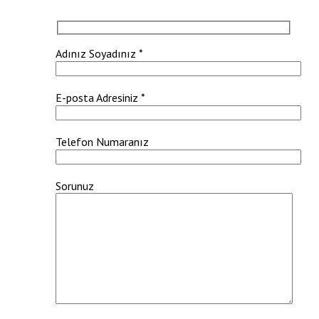
Adınız Soyadınız *
E-posta Adresiniz *
Telefon Numaranız
Sorunuz