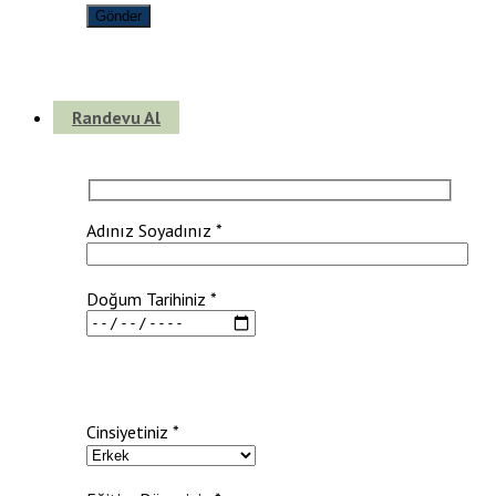
Randevu Al
Adınız Soyadınız *
Doğum Tarihiniz *
Cinsiyetiniz *