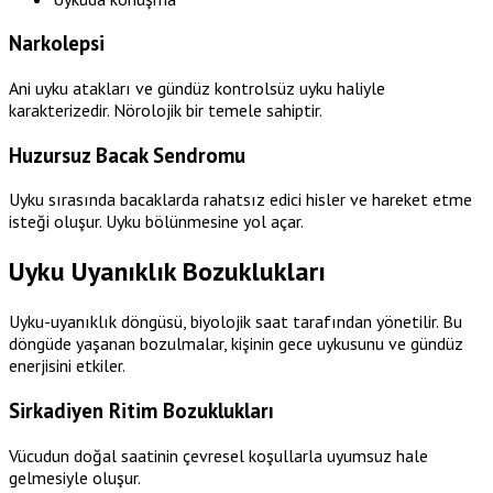
Narkolepsi
Ani uyku atakları ve gündüz kontrolsüz uyku haliyle
karakterizedir. Nörolojik bir temele sahiptir.
Huzursuz Bacak Sendromu
Uyku sırasında bacaklarda rahatsız edici hisler ve hareket etme
isteği oluşur. Uyku bölünmesine yol açar.
Uyku Uyanıklık Bozuklukları
Uyku-uyanıklık döngüsü, biyolojik saat tarafından yönetilir. Bu
döngüde yaşanan bozulmalar, kişinin gece uykusunu ve gündüz
enerjisini etkiler.
Sirkadiyen Ritim Bozuklukları
Vücudun doğal saatinin çevresel koşullarla uyumsuz hale
gelmesiyle oluşur.