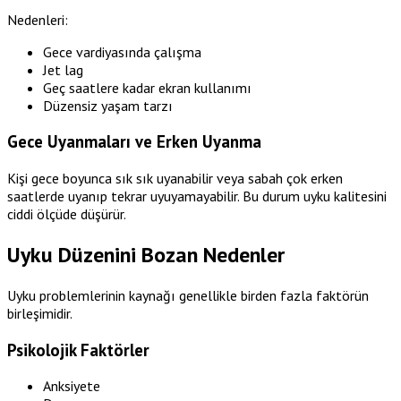
Nedenleri:
Gece vardiyasında çalışma
Jet lag
Geç saatlere kadar ekran kullanımı
Düzensiz yaşam tarzı
Gece Uyanmaları ve Erken Uyanma
Kişi gece boyunca sık sık uyanabilir veya sabah çok erken
saatlerde uyanıp tekrar uyuyamayabilir. Bu durum uyku kalitesini
ciddi ölçüde düşürür.
Uyku Düzenini Bozan Nedenler
Uyku problemlerinin kaynağı genellikle birden fazla faktörün
birleşimidir.
Psikolojik Faktörler
Anksiyete