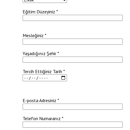
Eğitim Düzeyiniz *
Mesleğiniz *
Yaşadığınız Şehir *
Tercih Ettiğiniz Tarih *
E-posta Adresiniz *
Telefon Numaranız *