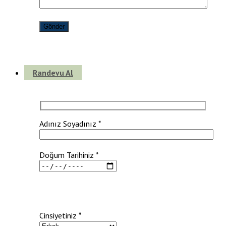
Randevu Al
Adınız Soyadınız *
Doğum Tarihiniz *
Cinsiyetiniz *