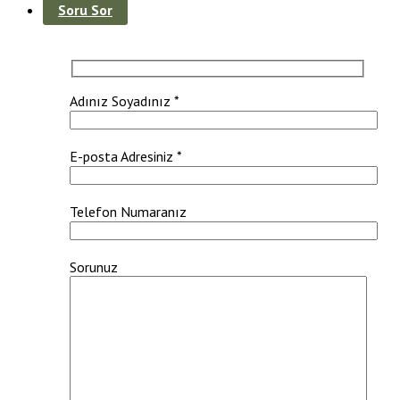
Soru Sor
Adınız Soyadınız *
E-posta Adresiniz *
Telefon Numaranız
Sorunuz