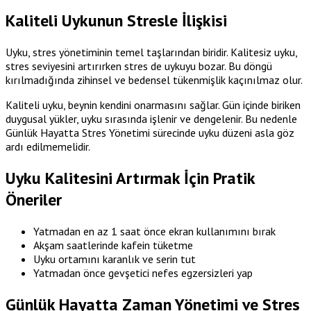
Kaliteli Uykunun Stresle İlişkisi
Uyku, stres yönetiminin temel taşlarından biridir. Kalitesiz uyku,
stres seviyesini artırırken stres de uykuyu bozar. Bu döngü
kırılmadığında zihinsel ve bedensel tükenmişlik kaçınılmaz olur.
Kaliteli uyku, beynin kendini onarmasını sağlar. Gün içinde biriken
duygusal yükler, uyku sırasında işlenir ve dengelenir. Bu nedenle
Günlük Hayatta Stres Yönetimi sürecinde uyku düzeni asla göz
ardı edilmemelidir.
Uyku Kalitesini Artırmak İçin Pratik
Öneriler
Yatmadan en az 1 saat önce ekran kullanımını bırak
Akşam saatlerinde kafein tüketme
Uyku ortamını karanlık ve serin tut
Yatmadan önce gevşetici nefes egzersizleri yap
Günlük Hayatta Zaman Yönetimi ve Stres