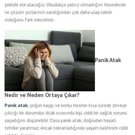
şekilde ele alacağız. Okudukça yalnız olmadığını hissedecek
ve çözüm yollarının sandığından çok daha ulaşılabilir
olduğunu fark edeceksin.
Panik Atak
Nedir ve Neden Ortaya Çıkar?
Panik atak
, yoğun kaygı ve korku hissinin kısa sürede zirveye
çıktığı bir durumdur. Atak sırasında kişi, ciddi bir sağlık sorunu
yaşadığını düşünebilir. Oysa panik atak, doğrudan hayati
tehlike yaratmaz. Ancak tekrarladığında yaşam kalitesini ciddi