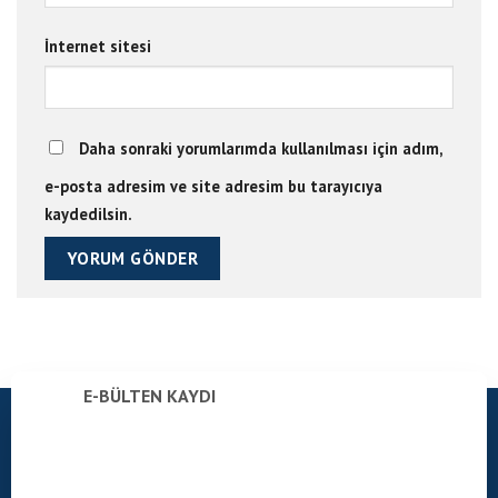
İnternet sitesi
Daha sonraki yorumlarımda kullanılması için adım,
e-posta adresim ve site adresim bu tarayıcıya
kaydedilsin.
E-BÜLTEN KAYDI