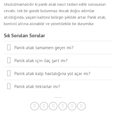
Unutulmamalıdır ki panik atak nasıl tedavi edilir sorusunun
cevabı, tek bir günde bulunmaz. Ancak doğru adımlar
atıldığında, yaşam kalitesi belirgin şekilde artar. Panik atak,
kontrol altına alınabilir ve yönetilebilir bir durumdur.
Sık Sorulan Sorular
Panik atak tamamen geçer mi?
Panik atak için ilaç şart mı?
Panik atak kalp hastalığına yol açar mı?
Panik atak tekrarlar mı?