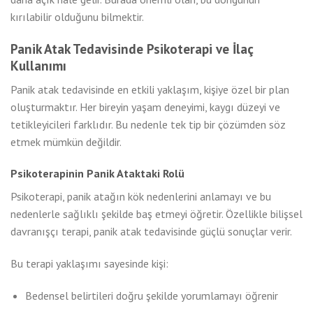
kırılabilir olduğunu bilmektir.
Panik Atak Tedavisinde Psikoterapi ve İlaç
Kullanımı
Panik atak tedavisinde en etkili yaklaşım, kişiye özel bir plan
oluşturmaktır. Her bireyin yaşam deneyimi, kaygı düzeyi ve
tetikleyicileri farklıdır. Bu nedenle tek tip bir çözümden söz
etmek mümkün değildir.
Psikoterapinin Panik Ataktaki Rolü
Psikoterapi, panik atağın kök nedenlerini anlamayı ve bu
nedenlerle sağlıklı şekilde baş etmeyi öğretir. Özellikle bilişsel
davranışçı terapi, panik atak tedavisinde güçlü sonuçlar verir.
Bu terapi yaklaşımı sayesinde kişi:
Bedensel belirtileri doğru şekilde yorumlamayı öğrenir