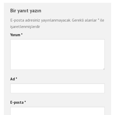
Bir yanıt yazın
E-posta adresiniz yayınlanmayacak.
Gerekli alanlar
*
ile
işaretlenmişlerdir
Yorum
*
Ad
*
E-posta
*