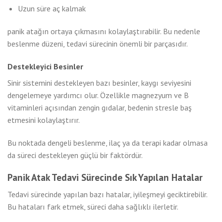
Uzun süre aç kalmak
panik atağın ortaya çıkmasını kolaylaştırabilir. Bu nedenle
beslenme düzeni, tedavi sürecinin önemli bir parçasıdır.
Destekleyici Besinler
Sinir sistemini destekleyen bazı besinler, kaygı seviyesini
dengelemeye yardımcı olur. Özellikle magnezyum ve B
vitaminleri açısından zengin gıdalar, bedenin stresle baş
etmesini kolaylaştırır.
Bu noktada dengeli beslenme, ilaç ya da terapi kadar olmasa
da süreci destekleyen güçlü bir faktördür.
Panik Atak Tedavi Sürecinde Sık Yapılan Hatalar
Tedavi sürecinde yapılan bazı hatalar, iyileşmeyi geciktirebilir.
Bu hataları fark etmek, süreci daha sağlıklı ilerletir.