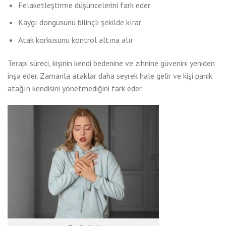
Felaketleştirme düşüncelerini fark eder
Kaygı döngüsünü bilinçli şekilde kırar
Atak korkusunu kontrol altına alır
Terapi süreci, kişinin kendi bedenine ve zihnine güvenini yeniden
inşa eder. Zamanla ataklar daha seyrek hale gelir ve kişi panik
atağın kendisini yönetmediğini fark eder.