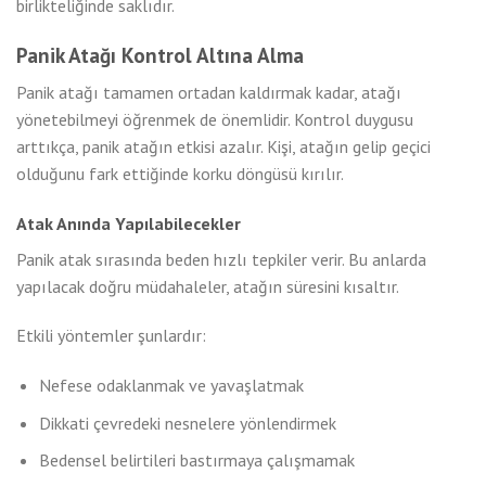
birlikteliğinde saklıdır.
Panik Atağı Kontrol Altına Alma
Panik atağı tamamen ortadan kaldırmak kadar, atağı
yönetebilmeyi öğrenmek de önemlidir. Kontrol duygusu
arttıkça, panik atağın etkisi azalır. Kişi, atağın gelip geçici
olduğunu fark ettiğinde korku döngüsü kırılır.
Atak Anında Yapılabilecekler
Panik atak sırasında beden hızlı tepkiler verir. Bu anlarda
yapılacak doğru müdahaleler, atağın süresini kısaltır.
Etkili yöntemler şunlardır:
Nefese odaklanmak ve yavaşlatmak
Dikkati çevredeki nesnelere yönlendirmek
Bedensel belirtileri bastırmaya çalışmamak