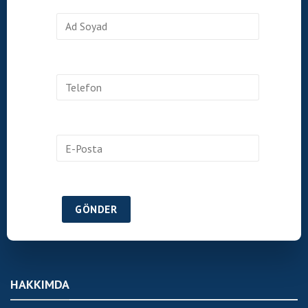
HAKKIMDA