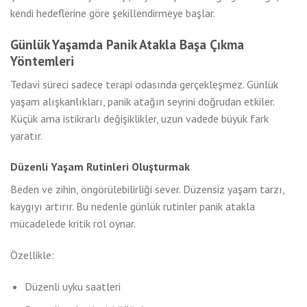
kendi hedeflerine göre şekillendirmeye başlar.
Günlük Yaşamda Panik Atakla Başa Çıkma
Yöntemleri
Tedavi süreci sadece terapi odasında gerçekleşmez. Günlük
yaşam alışkanlıkları, panik atağın seyrini doğrudan etkiler.
Küçük ama istikrarlı değişiklikler, uzun vadede büyük fark
yaratır.
Düzenli Yaşam Rutinleri Oluşturmak
Beden ve zihin, öngörülebilirliği sever. Düzensiz yaşam tarzı,
kaygıyı artırır. Bu nedenle günlük rutinler panik atakla
mücadelede kritik rol oynar.
Özellikle:
Düzenli uyku saatleri