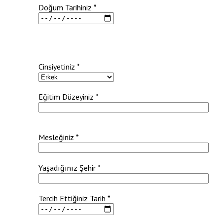
Doğum Tarihiniz *
Cinsiyetiniz *
Eğitim Düzeyiniz *
Mesleğiniz *
Yaşadığınız Şehir *
Tercih Ettiğiniz Tarih *