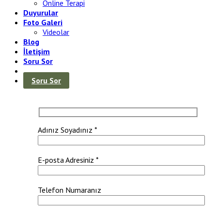
Online Terapi
Duyurular
Foto Galeri
Videolar
Blog
İletişim
Soru Sor
Soru Sor
Adınız Soyadınız *
E-posta Adresiniz *
Telefon Numaranız