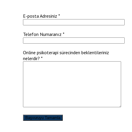
E-posta Adresiniz *
Telefon Numaranız *
Online psikoterapi sürecinden beklentileriniz
nelerdir? *