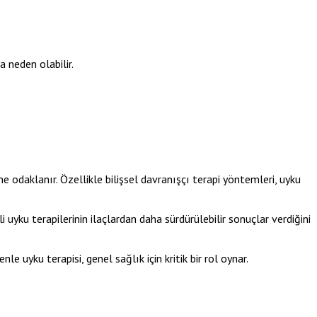
 neden olabilir.
ine odaklanır. Özellikle bilişsel davranışçı terapi yöntemleri, uyku
i uyku terapilerinin ilaçlardan daha sürdürülebilir sonuçlar verdiğini
e uyku terapisi, genel sağlık için kritik bir rol oynar.