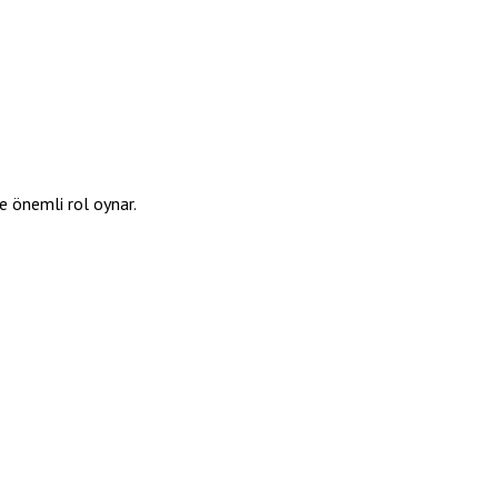
te önemli rol oynar.