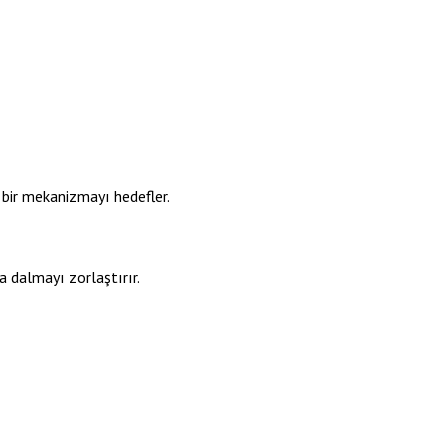
ı bir mekanizmayı hedefler.
a dalmayı zorlaştırır.