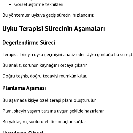
Görselleştirme teknikleri
Bu yöntemler, uykuya geçiş sürecini hızlandırır.
Uyku Terapisi Sürecinin Aşamaları
Değerlendirme Süreci
Terapist, bireyin uyku geçmişini analiz eder. Uyku günlüğü bu süreç
Bu analiz, sorunun kaynağını ortaya çıkarır.
Doğru teşhis, doğru tedaviyi mümkün kılar.
Planlama Aşaması
Bu aşamada kişiye özel terapi planı oluşturulur.
Plan, bireyin yaşam tarzına uygun şekilde hazırlanır.
Bu yaklaşım, sürdürülebilir sonuçlar sağlar.