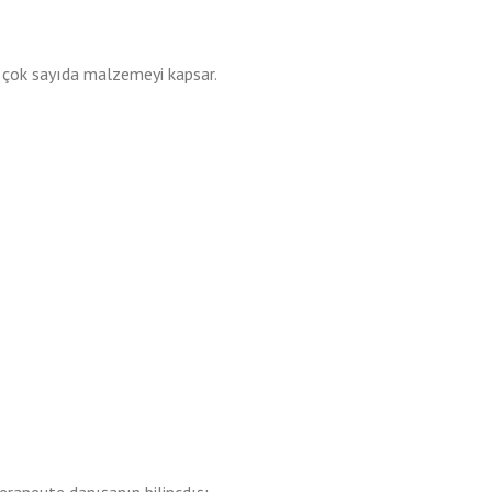
ibi çok sayıda malzemeyi kapsar.