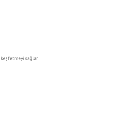
e keşfetmeyi sağlar.