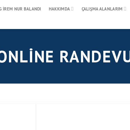
 İREM NUR BALANDI
HAKKIMDA
ÇALIŞMA ALANLARIM
ONLİNE RANDEV