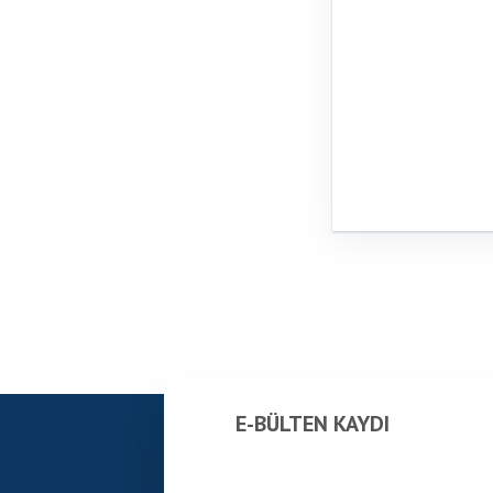
E-BÜLTEN KAYDI