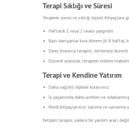
Terapi Sıklığı ve Süresi
Terapinin süresi ve sıklığı kişisel ihtiyaçlara g
Haftalık 1 veya 2 seans yaygındır.
Bazı danışanlar kısa dönem (6-8 hafta), ba
Süreç boyunca terapist, ilerlemeyi düzenli 
Düzenli seanslar, terapinin etkisini maksi
Terapi ve Kendine Yatırım
Daha sağlıklı ilişkiler kurarsınız.
İş yaşamında daha üretken ve odaklanmış
Kendi ihtiyaçlarınızı tanıma ve savunma y
Yetişkin terapisi, sadece bir yardım aracı değil