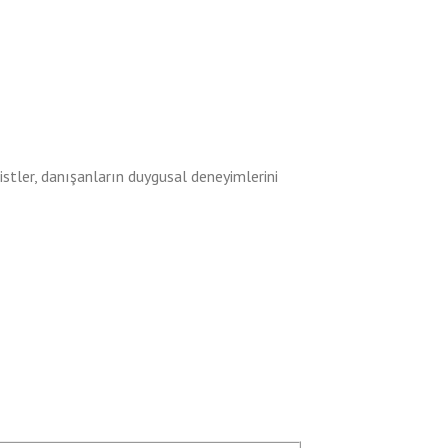
apistler, danışanların duygusal deneyimlerini