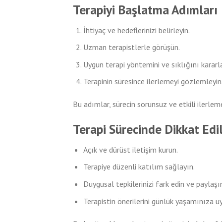
Terapiyi Başlatma Adımları
İhtiyaç ve hedeflerinizi belirleyin.
Uzman terapistlerle görüşün.
Uygun terapi yöntemini ve sıklığını kararla
Terapinin süresince ilerlemeyi gözlemleyin
Bu adımlar, sürecin sorunsuz ve etkili ilerleme
Terapi Sürecinde Dikkat Edi
Açık ve dürüst iletişim kurun.
Terapiye düzenli katılım sağlayın.
Duygusal tepkilerinizi fark edin ve paylaşı
Terapistin önerilerini günlük yaşamınıza u