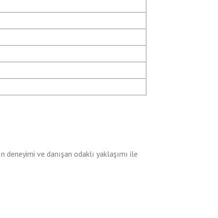
ın deneyimi ve danışan odaklı yaklaşımı ile