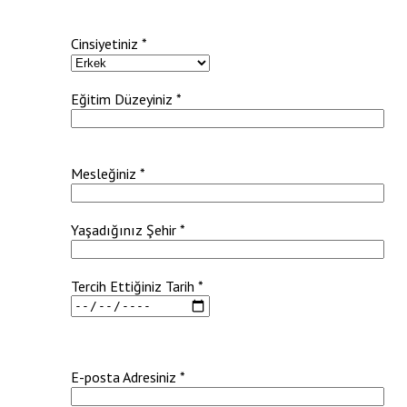
Cinsiyetiniz *
Eğitim Düzeyiniz *
Mesleğiniz *
Yaşadığınız Şehir *
Tercih Ettiğiniz Tarih *
E-posta Adresiniz *