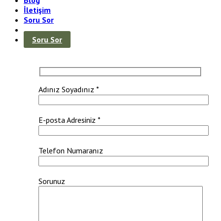
İletişim
Soru Sor
Soru Sor
Adınız Soyadınız *
E-posta Adresiniz *
Telefon Numaranız
Sorunuz